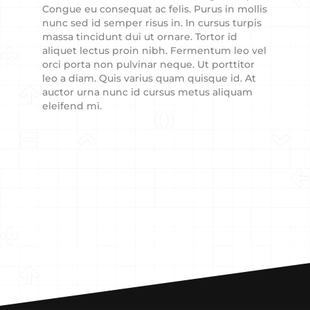
Congue eu consequat ac felis. Purus in mollis
nunc sed id semper risus in. In cursus turpis
massa tincidunt dui ut ornare. Tortor id
aliquet lectus proin nibh. Fermentum leo vel
orci porta non pulvinar neque. Ut porttitor
leo a diam. Quis varius quam quisque id. At
auctor urna nunc id cursus metus aliquam
eleifend mi.